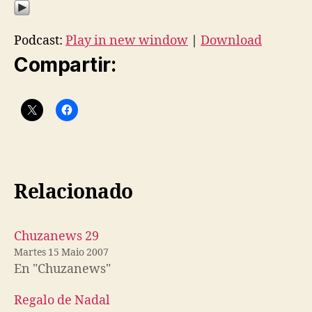
Podcast:
Play in new window
|
Download
Compartir:
Relacionado
Chuzanews 29
Martes 15 Maio 2007
En "Chuzanews"
Regalo de Nadal